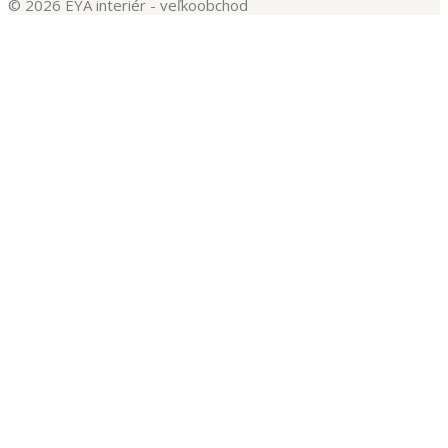
© 2026 EYA interiér - veľkoobchod